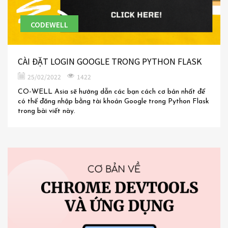
CODEWELL
CÀI ĐẶT LOGIN GOOGLE TRONG PYTHON FLASK
25/02/2022
1422
CO-WELL Asia sẽ hướng dẫn các bạn cách cơ bản nhất để
có thể đăng nhập bằng tài khoản Google trong Python Flask
trong bài viết này.