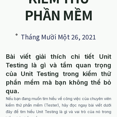
PHẦN MỀM
Tháng Mười Một 26, 2021
Bài viết giải thích chi tiết Unit
Testing là gì và tầm quan trọng
của Unit Testing trong kiểm thử
phần mềm mà bạn không thể bỏ
qua.
Nếu bạn đang muốn tìm hiểu về công việc của chuyên viên
kiểm thử phần mềm (Tester), hãy đọc ngay bài viết dưới
đây để tìm hiểu Unit Testing là gì và vai trò của nó trong