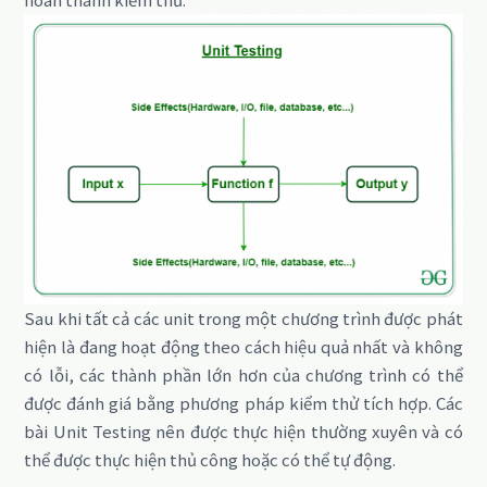
Sau khi tất cả các unit trong một chương trình được phát
hiện là đang hoạt động theo cách hiệu quả nhất và không
có lỗi, các thành phần lớn hơn của chương trình có thể
được đánh giá bằng phương pháp kiểm thử tích hợp. Các
bài Unit Testing nên được thực hiện thường xuyên và có
thể được thực hiện thủ công hoặc có thể tự động.