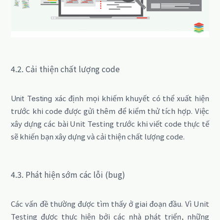
4.2. Cải thiện chất lượng code
xác định mọi khiếm khuyết có thể xuất hiện
Unit Testing
trước khi code được gửi thêm để kiểm thử tích hợp.
Việc
xây dựng các bài Unit Testing trước khi viết code
thực tế
sẽ khiến bạn xây dựng và cải thiện chất lượng code.
4.3. Phát hiện sớm các lỗi (bug)
Các vấn đề thường được tìm thấy ở giai đoạn đầu.
Vì Unit
Testing được thực hiện bởi các nhà phát triển, những