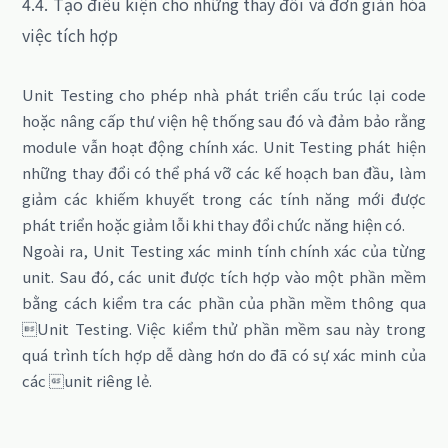
4.4. Tạo điều kiện cho những thay đổi và đơn giản hóa
việc tích hợp
Unit Testing cho phép nhà phát triển cấu trúc lại code
hoặc nâng cấp thư viện hệ thống sau đó và đảm bảo rằng
module vẫn hoạt động chính xác.
Unit Testing
phát hiện
những thay đổi có thể phá vỡ các kế hoạch ban đầu,
làm
giảm các khiếm khuyết trong các tính năng mới được
phát triển hoặc giảm lỗi khi thay đổi chức năng hiện có.
Ngoài ra, Unit Testing xác minh tính chính xác của từng
unit.
Sau đó, các unit được tích hợp vào một phần mềm
bằng cách kiểm tra các phần của phần mềm thông qua
Unit Testing.
Việc kiểm thử phần mềm sau này trong
quá trình tích hợp dễ dàng hơn do đã có sự xác minh của
các unit riêng lẻ.