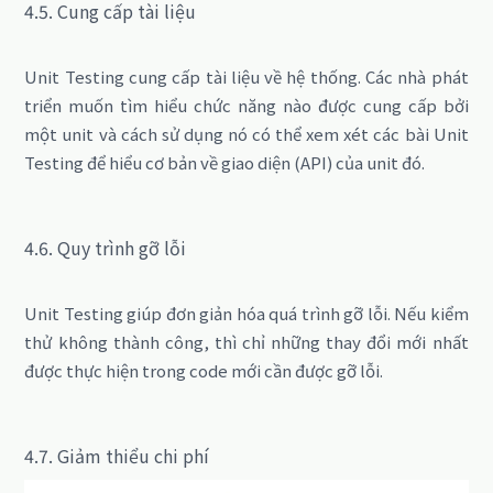
4.5. Cung cấp tài liệu
Unit Testing cung cấp tài liệu về hệ thống.
Các nhà phát
triển muốn tìm hiểu chức năng nào được cung cấp bởi
một unit và cách sử dụng nó có thể xem xét các bài Unit
Testing để hiểu cơ bản về giao diện (API) của unit đó.
4.6. Quy trình gỡ lỗi
Unit Testing giúp đơn giản hóa quá trình gỡ lỗi.
Nếu kiểm
thử không thành công, thì chỉ những thay đổi mới nhất
được thực hiện trong code mới cần được gỡ lỗi.
4.7. Giảm thiểu chi phí