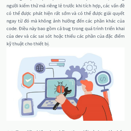
người kiểm thử mã riêng lẻ trước khi tích hợp, các vấn đề
có thể được phát hiện rất sớm và có thể được giải quyết
ngay từ đó mà không ảnh hưởng đến các phần khác của
code.
Điều này bao gồm cả bug trong quá trình triển khai
của dev và các sai sót hoặc thiếu các phần của đặc điểm
kỹ thuật cho thiết bị.