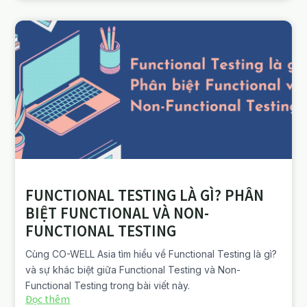
FUNCTIONAL TESTING LÀ GÌ? PHÂN
BIỆT FUNCTIONAL VÀ NON-
FUNCTIONAL TESTING
Cùng CO-WELL Asia tìm hiểu về Functional Testing là gì?
và sự khác biệt giữa Functional Testing và Non-
Functional Testing trong bài viết này.
Đọc thêm