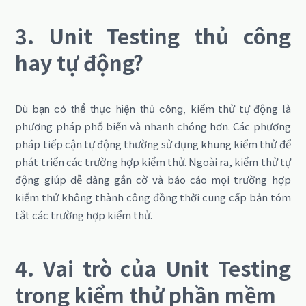
3. Unit Testing thủ công
hay tự động?
kiểm thử tự động là
Dù bạn có thể thực hiện thủ công,
phương pháp phổ biến và nhanh chóng hơn.
Các phương
pháp tiếp cận tự động thường sử dụng khung kiểm thử để
phát triển các trường hợp kiểm thử.
Ngoài ra, kiểm thử tự
động giúp dễ dàng
gắn cờ và báo cáo mọi trường hợp
kiểm thử không thành công đồng thời cung cấp bản tóm
tắt các trường hợp kiểm thử.
4. Vai trò của Unit Testing
trong kiểm thử phần mềm