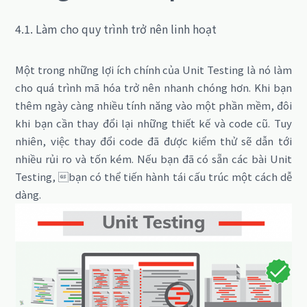
4.1. Làm cho quy trình trở nên linh hoạt
Một trong những lợi ích chính của Unit Testing là nó làm
cho quá trình mã hóa trở nên nhanh chóng hơn.
Khi bạn
thêm ngày càng nhiều tính năng vào một phần mềm, đôi
khi bạn cần thay đổi lại những thiết kế và code cũ.
Tuy
nhiên, việc thay đổi code đã được kiểm thử sẽ dẫn tới
nhiều rủi ro và tốn kém.
Nếu bạn đã có sẵn các bài Unit
Testing, bạn có thể tiến hành tái cấu trúc một cách dễ
dàng.