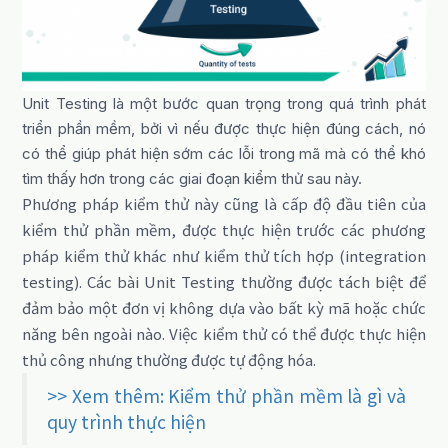
Unit Testing là một bước quan trọng trong quá trình phát
triển phần mềm, bởi vì nếu được thực hiện đúng cách, nó
có thể giúp phát hiện sớm các lỗi trong mã mà có thể khó
tìm thấy hơn trong các giai đoạn kiểm thử sau này.
Phương pháp kiểm thử này cũng là cấp độ đầu tiên của
kiểm thử phần mềm, được thực hiện trước các phương
pháp kiểm thử khác như kiểm thử tích hợp (integration
testing).
Các bài Unit Testing thường được tách biệt để
đảm bảo một đơn vị không dựa vào bất kỳ mã hoặc chức
năng bên ngoài nào.
Việc kiểm thử có thể được thực hiện
thủ công nhưng thường được tự động hóa.
>> Xem thêm: Kiểm thử phần mềm là gì và
quy trình thực hiện