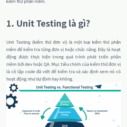
kiểm thử phần mềm.
1. Unit Testing là gì?
Unit Testing (kiểm thử đơn vị) là một loại kiểm thử phần
để kiểm tra từng đơn vị hoặc chức năng.
Đây là hoạt
mềm
động được thực hiện trong quá trình phát triển phần
mềm bởi dev hoặc QA. Mục tiêu chính của kiểm thử đơn vị
là cô lập code đã viết để kiểm tra và xác định xem nó có
hoạt động như dự định hay không.