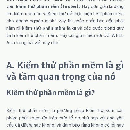
viên
kiểm thử phần mềm (Tester)
? Hay đơn giản là đang
tìm kiếm một đơn vị Kiểm thử để thực hiện test phần mềm
cho doanh nghiệp mình? Vậy thì chắc chắn bạn cần phải
nắm rõ
kiểm thử phần mềm là gì
và các bước trong quy
trình kiểm thử phầm mềm. Hãy cùng tìm hiểu với CO-WELL
Asia trong bài viết này nhé!
A. Kiểm thử phần mềm là gì
và tầm quan trọng của nó
Kiểm thử phần mềm là gì?
Kiểm thử phần mềm là phương pháp kiểm tra xem sản
phẩm phần mềm đó trên thực tế có phù hợp với các yêu
cầu đã đặt ra hay không, và đảm bảo rằng không có lỗi hay