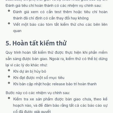
Đánh giá tiêu chí hoàn thành có các nhiệm vụ chính sau:
Đánh giá xem có cần test thêm hoặc tiêu chí hoàn
thành đã chỉ định có cần thay đổi hay không
Viết một báo cáo tóm tắt kiểm thử cho các bên liên
quan
5. Hoàn tất kiểm thử
Quy trình hoàn tất kiểm thử được thực hiện khi phần mềm
sẵn sàng được bàn giao. Ngoài ra, kiểm thử có thể bị dừng
lại vì các lý do khác như:
Khi dự án bị hủy bỏ
Khi đạt được một số mục tiêu
Khi bản cập nhật hoặc release bảo trì hoàn thanh
Bước này có các nhiệm vụ chính sau:
Kiểm tra xe sản phẩm được bàn giao chưa, theo kế
hoạch nào, và để đảm bảo rằng tất cả các báo cáo sự
cố đã được giải quyết