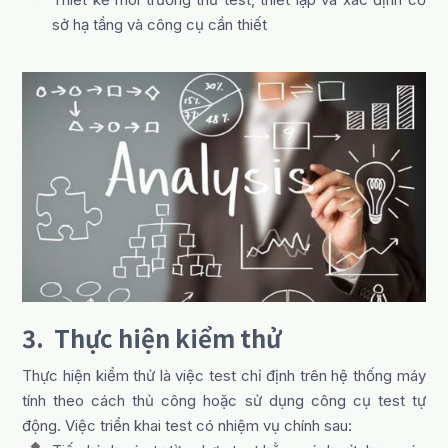
sở hạ tầng và công cụ cần thiết
3. Thực hiện kiểm thử
Thực hiện kiểm thử là việc test chỉ định trên hệ thống máy
tính theo cách thủ công hoặc sử dụng công cụ test tự
động. Việc triển khai test có nhiệm vụ chính sau: