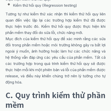
Kiểm thử hồi quy (Regression testing)
Tương tự như kiểm thử xác nhận thì kiểm thử hồi quy liên
quan đến việc lặp lại các trường hợp kiểm thử đã được
thực hiện trước đó. Kiểm thử hồi quy được thực hiện khi
phần mềm thay đổi do sửa lỗi, chức năng mới.
Mục đích của kiểm thử hồi quy để xác minh rằng các sửa
đổi trong phần mềm hoặc môi trường không gây ra bất lợi
ngoài ý muốn, ảnh hưởng hoặc làm hư các chức năng và
hệ thống vẫn đáp ứng các yêu cầu của phần mềm. Tất cả
các trường hợp trong quá trình kiểm thử hồi quy sẽ được
thực hiện mỗi khi một phiên bản vá lỗi của phần mềm được
release, và điều này khiến chúng trở nên lý tưởng cho tự
động hóa.
C. Quy trình kiểm thử phần
mềm