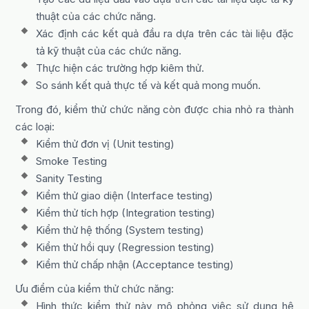
thuật của các chức năng.
Xác định các kết quả đầu ra dựa trên các tài liệu đặc
tả kỹ thuật của các chức năng.
Thực hiện các trường hợp kiêm thử.
So sánh kết quả thực tế và kết quả mong muốn.
Trong đó, kiểm thử chức năng còn được chia nhỏ ra thành
các loại:
Kiểm thử đơn vị (Unit testing)
Smoke Testing
Sanity Testing
Kiểm thử giao diện (Interface testing)
Kiểm thử tích hợp (Integration testing)
Kiểm thử hệ thống (System testing)
Kiểm thử hồi quy (Regression testing)
Kiểm thử chấp nhận (Acceptance testing)
Ưu điểm của kiểm thử chức năng:
Hình thức kiểm thử này mô phỏng việc sử dụng hệ