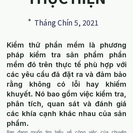
Tháng Chín 5, 2021
Kiểm thử phần mềm là phương
pháp kiểm tra sản phẩm phần
mềm đó trên thực tế phù hợp với
các yêu cầu đã đặt ra và đảm bảo
rằng không có lỗi hay khiếm
khuyết. Nó bao gồm việc kiểm tra,
phân tích, quan sát và đánh giá
các khía cạnh khác nhau của sản
phẩm.
Bạn đang muốn tìm hiểu về công việc của chuyên