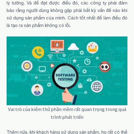
lý tưởng. Và để đạt được điều đó, các công ty phải đảm
bảo rằng người dùng không gặp phải bất kỳ vấn đề nào khi
sử dụng sản phẩm của mình. Cách tốt nhất để làm điều đó
là tạo ra sản phẩm không có lỗi.
Vai trò của kiểm thử phần mềm rất quan trọng trong quá
trình phát triển
Thêm nữa, khi khách hàng sử dụng sản phẩm, họ rất có thể