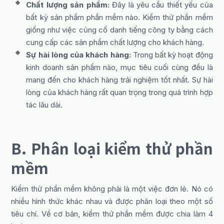
Chất lượng sản phẩm:
Đây là yêu cầu thiết yếu của
bất kỳ sản phẩm phần mềm nào. Kiểm thử phần mềm
giống như việc củng cố danh tiếng công ty bằng cách
cung cấp các sản phẩm chất lượng cho khách hàng.
Sự hài lòng của khách hàng:
Trong bất kỳ hoạt động
kinh doanh sản phẩm nào, mục tiêu cuối cùng đều là
mang đến cho khách hàng trải nghiệm tốt nhất. Sự hài
lòng của khách hàng rất quan trọng trong quá trình hợp
tác lâu dài.
B. Phân loại kiểm thử phần
mềm
Kiểm thử phần mềm không phải là một việc đơn lẻ. Nó có
nhiều hình thức khác nhau và được phân loại theo một số
tiêu chí. Về cơ bản, kiểm thử phần mềm được chia làm 4