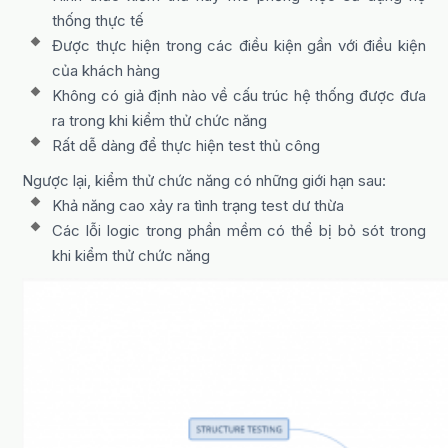
thống thực tế
Được thực hiện trong các điều kiện gần với điều kiện
của khách hàng
Không có giả định nào về cấu trúc hệ thống được đưa
ra trong khi kiểm thử chức năng
Rất dễ dàng để thực hiện test thủ công
Ngược lại, kiểm thử chức năng có những giới hạn sau:
Khả năng cao xảy ra tình trạng test dư thừa
Các lỗi logic trong phần mềm có thể bị bỏ sót trong
khi kiểm thử chức năng