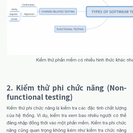
Kiểm thử phần mềm có nhiều hình thức khác nhau
2. Kiểm thử phi chức năng (Non-
functional testing)
Kiểm thử phi chức năng là kiểm tra các đặc tính chất lượng
của hệ thống. Ví dụ, kiểm tra xem bao nhiêu người có thể
đăng nhập đồng thời vào một phần mềm. Kiểm tra phi chức
năng cũng quan trọng không kém như kiểm tra chức năng