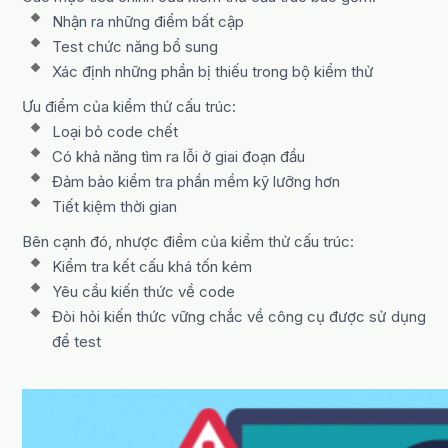
Nhận ra những điểm bất cập
Test chức năng bổ sung
Xác định những phần bị thiếu trong bộ kiểm thử
Ưu điểm của kiểm thử cấu trúc:
Loại bỏ code chết
Có khả năng tìm ra lỗi ở giai đoạn đầu
Đảm bảo kiểm tra phần mềm kỹ lưỡng hơn
Tiết kiệm thời gian
Bên cạnh đó, nhược điểm của kiểm thử cấu trúc:
Kiểm tra kết cấu khá tốn kém
Yêu cầu kiến thức về code
Đòi hỏi kiến thức vững chắc về công cụ được sử dụng
để test