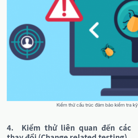
Kiểm thử cấu trúc đảm bảo kiểm tra kỹ 
4.
Kiểm thử liên quan đến các
thay đổi (Change related testing)