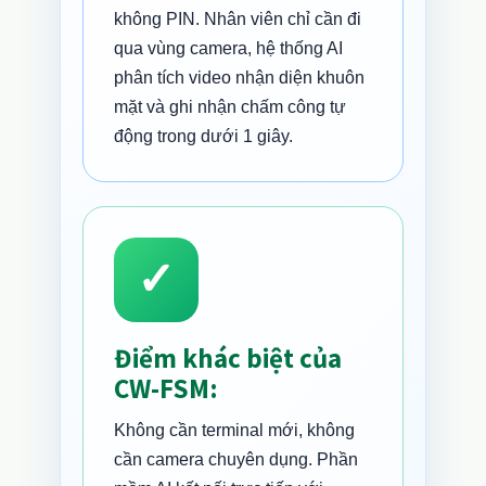
không PIN. Nhân viên chỉ cần đi
qua vùng camera, hệ thống AI
phân tích video nhận diện khuôn
mặt và ghi nhận chấm công tự
động trong dưới 1 giây.
✓
Điểm khác biệt của
CW-FSM:
Không cần terminal mới, không
cần camera chuyên dụng. Phần