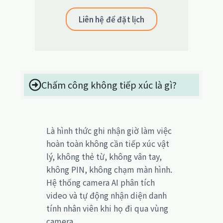
Liên hệ để đặt lịch
Chấm công không tiếp xúc là gì?
Là hình thức ghi nhận giờ làm việc
hoàn toàn không cần tiếp xúc vật
lý, không thẻ từ, không vân tay,
không PIN, không chạm màn hình.
Hệ thống camera AI phân tích
video và tự động nhận diện danh
tính nhân viên khi họ đi qua vùng
camera.