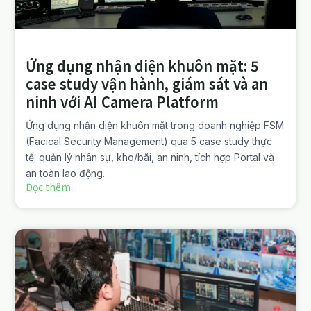
Ứng dụng nhận diện khuôn mặt: 5
case study vận hành, giám sát và an
ninh với AI Camera Platform
Ứng dụng nhận diện khuôn mặt trong doanh nghiệp FSM
(Facical Security Management) qua 5 case study thực
tế: quản lý nhân sự, kho/bãi, an ninh, tích hợp Portal và
an toàn lao động.
Đọc thêm