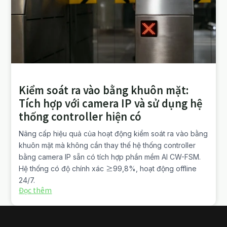
Kiểm soát ra vào bằng khuôn mặt:
Tích hợp với camera IP và sử dụng hệ
thống controller hiện có
Nâng cấp hiệu quả của hoạt động kiểm soát ra vào bằng
khuôn mặt mà không cần thay thế hệ thống controller
bằng camera IP sẵn có tích hợp phần mềm AI CW-FSM.
Hệ thống có độ chính xác ≥99,8%, hoạt động offline
24/7.
Đọc thêm