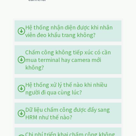
Hệ thống nhận diện được khi nhân
viên đeo khẩu trang không?
Chấm công không tiếp xúc có cần
mua terminal hay camera mới
không?
Hệ thống xử lý thế nào khi nhiều
người đi qua cùng lúc?
Dữ liệu chấm công được đẩy sang
HRM như thế nào?
Chi phí triển khai chấm công không