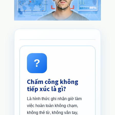
?
Chấm công không
tiếp xúc là gì?
Là hình thức ghi nhận giờ làm
việc hoàn toàn không chạm,
không thẻ từ, không vân tay,