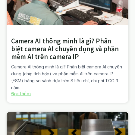
Camera AI thông minh là gì? Phân
biệt camera AI chuyên dụng và phần
mềm AI trên camera IP
Camera AI thông minh là gì? Phân biệt camera AI chuyên
dụng (chip tích hợp) và phần mềm AI trên camera IP
(FSM) bảng so sánh dựa trên 8 tiêu chí, chi phí TCO 3
năm.
Đọc thêm