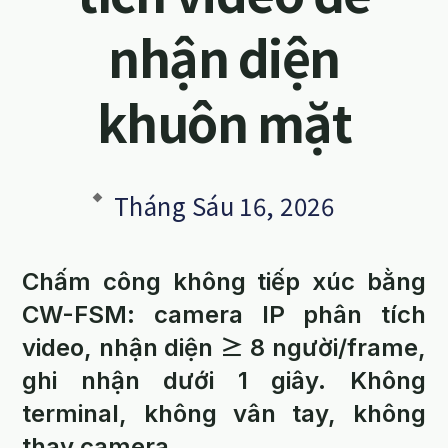
nhận diện
khuôn mặt
Tháng Sáu 16, 2026
Chấm công không tiếp xúc bằng
CW-FSM: camera IP phân tích
video, nhận diện ≥ 8 người/frame,
ghi nhận dưới 1 giây. Không
terminal, không vân tay, không
thay camera.