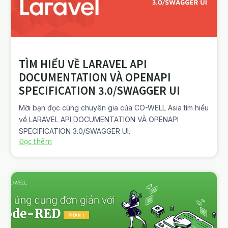
TÌM HIỂU VỀ LARAVEL API
DOCUMENTATION VÀ OPENAPI
SPECIFICATION 3.0/SWAGGER UI
Mời bạn đọc cùng chuyên gia của CO-WELL Asia tìm hiểu
về LARAVEL API DOCUMENTATION VÀ OPENAPI
SPECIFICATION 3.0/SWAGGER UI.
Đọc thêm