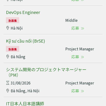
DevOps Engineer
Middle
急募集
Hà Nội
応募
Kỹ sư cầu nối (BrSE)
Project Manager
急募集
Đà Nẵng
応募
システム開発のプロジェクトマネージャー
（PM）
31/08/2026
Project Manager
Đà Nẵng, Hà Nội
応募
IT日本人日本語講師