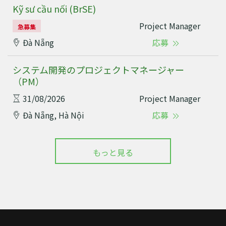
Kỹ sư cầu nối (BrSE)
Project Manager
急募集
Đà Nẵng
応募
システム開発のプロジェクトマネージャー
（PM）
31/08/2026
Project Manager
Đà Nẵng, Hà Nội
応募
もっと見る