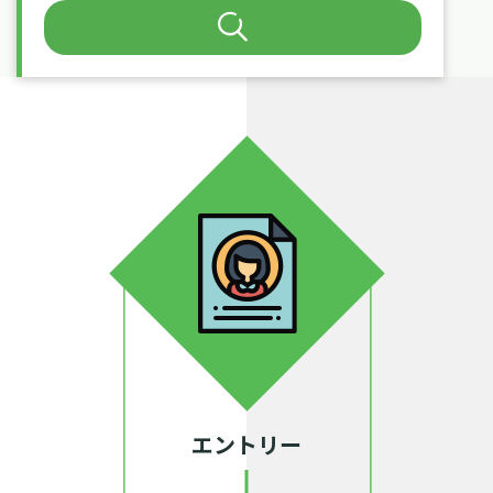
Search
エントリー