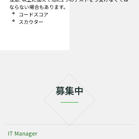
ならない場合もあります。
コードスコア
スカウター
募集中
IT Manager