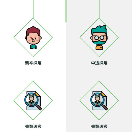
新卒採用
中途採用
書類選考
書類選考