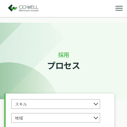
採用
プロセス