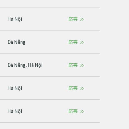
Hà Nội
応募
Đà Nẵng
応募
Đà Nẵng, Hà Nội
応募
Hà Nội
応募
Hà Nội
応募