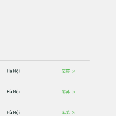
Hà Nội
応募
Hà Nội
応募
Hà Nội
応募