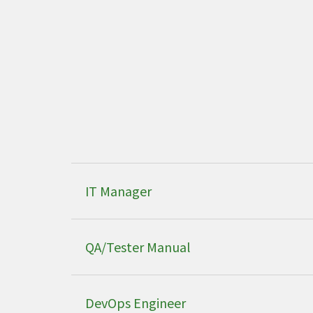
IT Manager
QA/Tester Manual
DevOps Engineer