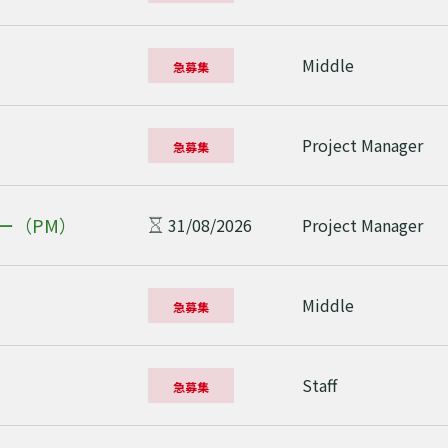
Middle
急募集
Project Manager
急募集
ー（PM）
31/08/2026
Project Manager
Middle
急募集
Staff
急募集