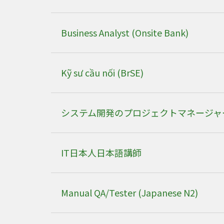
Business Analyst (Onsite Bank)
Kỹ sư cầu nối (BrSE)
システム開発のプロジェクトマネージャ
IT日本人日本語講師
Manual QA/Tester (Japanese N2)