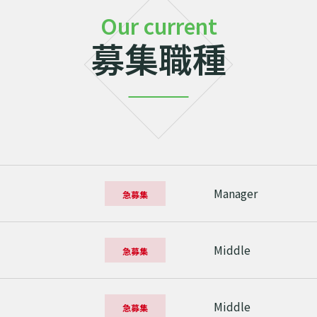
Our current
募集職種
Manager
急募集
Middle
急募集
Middle
急募集