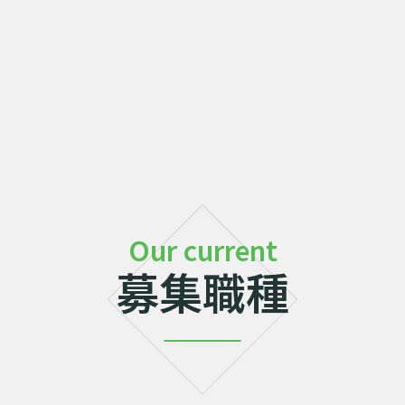
Our current
募集職種