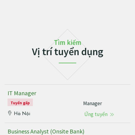
Tìm kiếm
Vị trí tuyển dụng
IT Manager
Manager
Tuyển gấp
Ứng tuyển
Hà Nội
Business Analyst (Onsite Bank)