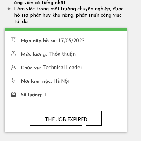
ứng viên có tiếng nhật.
Làm việc trong môi trường chuyên nghiệp, được
hỗ trợ phát huy khả năng, phát triển công việc
tối đa.
17/05/2023
Hạn nộp hồ sơ:
Thỏa thuận
Mức lương:
Technical Leader
Chức vụ:
Hà Nội
Nơi làm việc:
1
Số lượng:
THE JOB EXPIRED