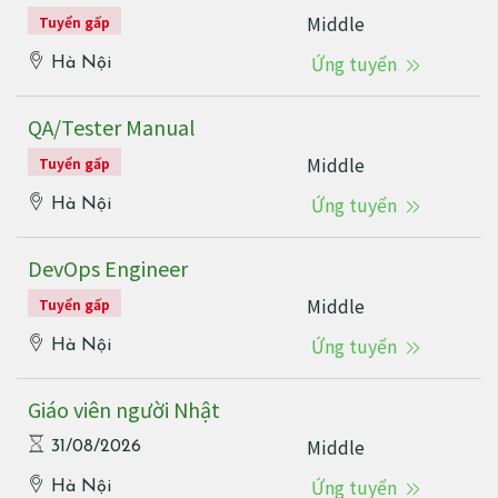
Middle
Tuyển gấp
Ứng tuyển
Hà Nội
QA/Tester Manual
Middle
Tuyển gấp
Ứng tuyển
Hà Nội
DevOps Engineer
Middle
Tuyển gấp
Ứng tuyển
Hà Nội
Giáo viên người Nhật
Middle
31/08/2026
Ứng tuyển
Hà Nội