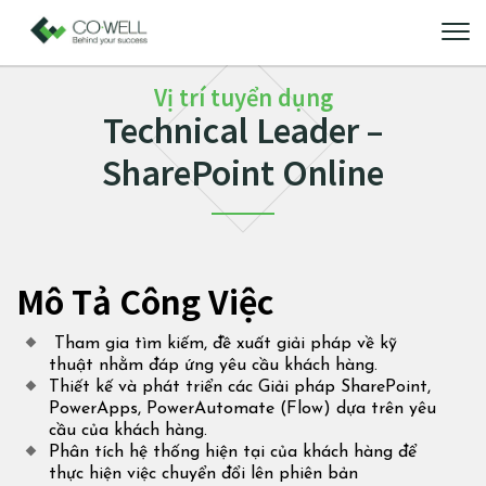
Vị trí tuyển dụng
Technical Leader –
SharePoint Online
Mô Tả Công Việc
Tham gia tìm kiếm, đề xuất giải pháp về kỹ
thuật nhằm đáp ứng yêu cầu khách hàng.
Thiết kế và phát triển các Giải pháp SharePoint,
PowerApps, PowerAutomate (Flow) dựa trên yêu
cầu của khách hàng.
Phân tích hệ thống hiện tại của khách hàng để
thực hiện việc chuyển đổi lên phiên bản