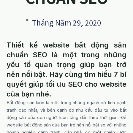
Tháng Năm 29, 2020
Thiết kế website bất động sản
chuẩn SEO là một trong những
yếu tố quan trọng giúp bạn trở
nên nổi bật. Hãy cùng tìm hiểu 7 bí
quyết giúp tối ưu SEO cho website
của bạn nhé.
Bất động sản luôn là một trong những ngành có tính cạnh
tranh cao nhất, và bên cạnh đó nhu cầu đầu tư vào bất
động sản của con người luôn tăng dần theo thời gian. Để
website bất động sản của bạn trở nên nổi bật so với những
doanh nghiệp cạnh tranh, cần phải có một chiến lược