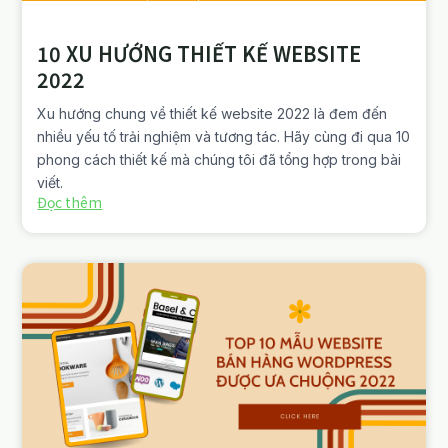
10 XU HƯỚNG THIẾT KẾ WEBSITE
2022
Xu hướng chung về thiết kế website 2022 là đem đến
nhiều yếu tố trải nghiệm và tương tác. Hãy cùng đi qua 10
phong cách thiết kế mà chúng tôi đã tổng hợp trong bài
viết.
Đọc thêm