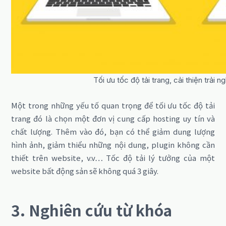
Tối ưu tốc độ tải trang, cải thiện trải
Một trong những yếu tố quan trọng để tối ưu tốc độ tải
trang đó là chọn một đơn vị cung cấp hosting uy tín và
chất lượng. Thêm vào đó, bạn có thể giảm dung lượng
hình ảnh, giảm thiểu những nội dung, plugin không cần
thiết trên website, v.v… Tốc độ tải lý tưởng của một
website bất động sản sẽ không quá 3 giây.
3. Nghiên cứu từ khóa