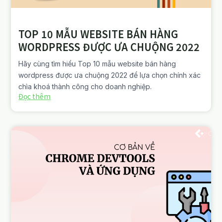
TOP 10 MẪU WEBSITE BÁN HÀNG
WORDPRESS ĐƯỢC ƯA CHUỘNG 2022
Hãy cùng tìm hiểu Top 10 mẫu website bán hàng
wordpress được ưa chuộng 2022 để lựa chọn chính xác
chìa khoá thành công cho doanh nghiệp.
Đọc thêm