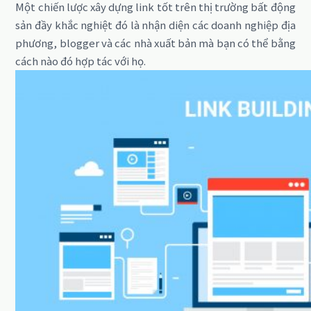
Một chiến lược xây dựng link tốt trên thị trường bất động
sản đầy khắc nghiệt đó là nhận diện các doanh nghiệp địa
phương, blogger và các nhà xuất bản mà bạn có thể bằng
cách nào đó hợp tác với họ.