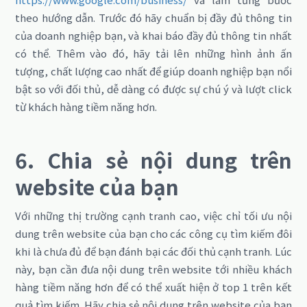
theo hướng dẫn. Trước đó hãy chuẩn bị đầy đủ thông tin
của doanh nghiệp bạn, và khai báo đầy đủ thông tin nhất
có thể. Thêm vào đó, hãy tải lên những hình ảnh ấn
tượng, chất lượng cao nhất để giúp doanh nghiệp bạn nổi
bật so với đối thủ, dễ dàng có được sự chú ý và lượt click
từ khách hàng tiềm năng hơn.
6. Chia sẻ nội dung trên
website của bạn
Với những thị trường cạnh tranh cao, việc chỉ tối ưu nội
dung trên website của bạn cho các công cụ tìm kiếm đôi
khi là chưa đủ để bạn đánh bại các đối thủ cạnh tranh. Lúc
này, bạn cần đưa nội dung trên website tới nhiều khách
hàng tiềm năng hơn để có thể xuất hiện ở top 1 trên kết
quả tìm kiếm. Hãy chia sẻ nội dung trên website của bạn