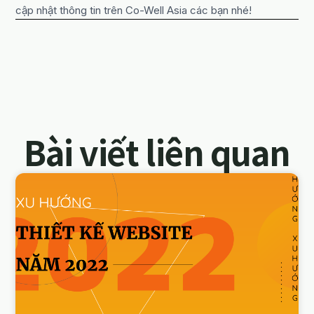
cập nhật thông tin trên Co-Well Asia các bạn nhé!
Bài viết liên quan