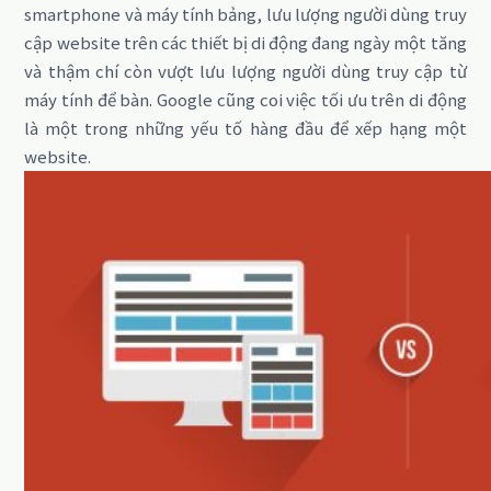
smartphone và máy tính bảng, lưu lượng người dùng truy
cập website trên các thiết bị di động đang ngày một tăng
và thậm chí còn vượt lưu lượng người dùng truy cập từ
máy tính để bàn. Google cũng coi việc tối ưu trên di động
là một trong những yếu tố hàng đầu để xếp hạng một
website.