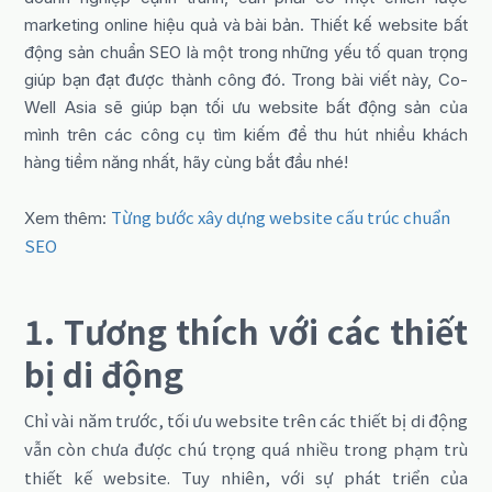
marketing online hiệu quả và bài bản. Thiết kế website bất
động sản chuẩn SEO là một trong những yếu tố quan trọng
giúp bạn đạt được thành công đó. Trong bài viết này, Co-
Well Asia sẽ giúp bạn tối ưu website bất động sản của
mình trên các công cụ tìm kiếm để thu hút nhiều khách
hàng tiềm năng nhất, hãy cùng bắt đầu nhé!
Từng bước xây dựng website cấu trúc chuẩn
Xem thêm:
SEO
1. Tương thích với các thiết
bị di động
Chỉ vài năm trước, tối ưu website trên các thiết bị di động
vẫn còn chưa được chú trọng quá nhiều trong phạm trù
thiết kế website. Tuy nhiên, với sự phát triển của