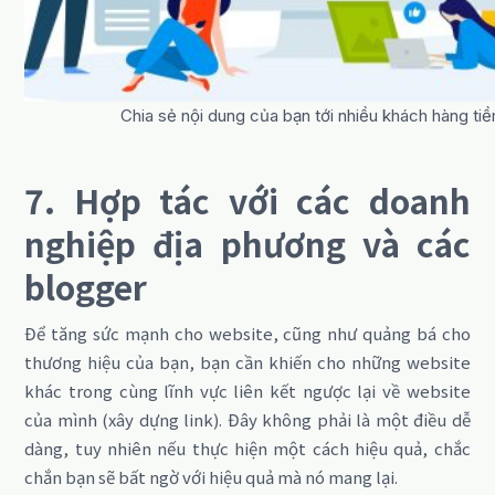
Chia sẻ nội dung của bạn tới nhiều khách hàng ti
7. Hợp tác với các doanh
nghiệp địa phương và các
blogger
Để tăng sức mạnh cho website, cũng như quảng bá cho
thương hiệu của bạn, bạn cần khiến cho những website
khác trong cùng lĩnh vực liên kết ngược lại về website
của mình (xây dựng link). Đây không phải là một điều dễ
dàng, tuy nhiên nếu thực hiện một cách hiệu quả, chắc
chắn bạn sẽ bất ngờ với hiệu quả mà nó mang lại.