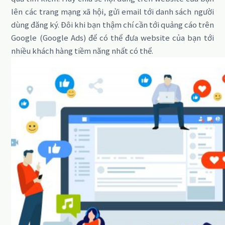
lên các trang mạng xã hội, gửi email tới danh sách người
dùng đăng ký. Đôi khi bạn thậm chí cần tới quảng cáo trên
Google (Google Ads) để có thể đưa website của bạn tới
nhiều khách hàng tiềm năng nhất có thể.