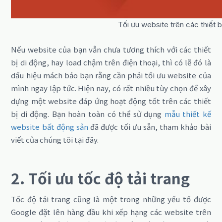
Tối ưu website trên các thiết b
Nếu website của bạn vẫn chưa tương thích với các thiết
bị di động, hay load chậm trên điện thoại, thì có lẽ đó là
dấu hiệu mách bảo bạn rằng cần phải tối ưu website của
mình ngay lập tức. Hiện nay, có rất nhiều tùy chọn để xây
dựng một website đáp ứng hoạt động tốt trên các thiết
bị di động. Bạn hoàn toàn có thể sử dụng
mẫu thiết kế
website bất động sản
đã được tối ưu sẵn, tham khảo bài
viết của chúng tôi tại đây.
2. Tối ưu tốc độ tải trang
Tốc độ tải trang cũng là một trong những yếu tố được
Google đặt lên hàng đầu khi xếp hạng các website trên