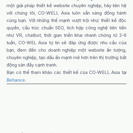
một giải pháp thiết kế website chuyên nghiệp, hãy liên hệ
với chúng tôi, CO-WELL Asia luôn sẵn sàng đồng hành
cùng bạn. Với những thế mạnh vượt trội như: thiết kế độc
quyền, cấu trúc chuẩn SEO, tích hợp công nghệ tiên tiến
như VR, chatbot, thời gian triển khai nhanh chóng từ 2-6
tuần, CO-WEL Asia tự tin sẽ đáp ứng được nhu cầu của
bạn, đem đến cho doanh nghiệp một website ấn tượng,
chuyên nghiệp, tạo dấu ấn mạnh mẽ hơn trên thị trường bất
động sản đầy cạnh tranh.
Bạn có thể tham khảo các thiết kế của CO-WELL Asia tại
Behance
.