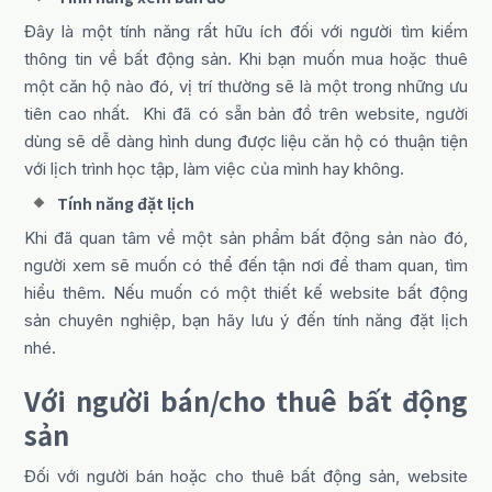
Đây là một tính năng rất hữu ích đối với người tìm kiếm
thông tin về bất động sản. Khi bạn muốn mua hoặc thuê
một căn hộ nào đó, vị trí thường sẽ là một trong những ưu
tiên cao nhất. Khi đã có sẵn bản đồ trên website, người
dùng sẽ dễ dàng hình dung được liệu căn hộ có thuận tiện
với lịch trình học tập, làm việc của mình hay không.
Tính năng đặt lịch
Khi đã quan tâm về một sản phẩm bất động sản nào đó,
người xem sẽ muốn có thể đến tận nơi để tham quan, tìm
hiểu thêm. Nếu muốn có một thiết kế website bất động
sản chuyên nghiệp, bạn hãy lưu ý đến tính năng đặt lịch
nhé.
Với người bán/cho thuê bất động
sản
Đối với người bán hoặc cho thuê bất động sản, website