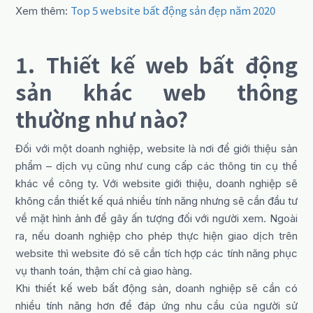
Top 5 website bất động sản đẹp năm 2020
Xem thêm:
1. Thiết kế web bất động
sản khác web thông
thường như nào?
Đối với một doanh nghiệp, website là nơi để giới thiệu sản
phẩm – dịch vụ cũng như cung cấp các thông tin cụ thể
khác về công ty. Với website giới thiệu, doanh nghiệp sẽ
không cần thiết kế quá nhiều tính năng nhưng sẽ cần đầu tư
về mặt hình ảnh để gây ấn tượng đối với người xem. Ngoài
ra, nếu doanh nghiệp cho phép thực hiện giao dịch trên
website thì website đó sẽ cần tích hợp các tính năng phục
vụ thanh toán, thậm chí cả giao hàng.
Khi thiết kế web bất động sản, doanh nghiệp sẽ cần có
nhiều tính năng hơn để đáp ứng nhu cầu của người sử