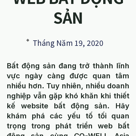
SẢN
Tháng Năm 19, 2020
Bất động sản đang trở thành lĩnh
vực ngày càng được quan tâm
nhiều hơn. Tuy nhiên, nhiều doanh
nghiệp vẫn gặp khó khăn khi thiết
kế website bất động sản. Hãy
khám phá các yếu tố tối quan
trọng trong phát triển web bất
động sản cùng CO-WELL Asia