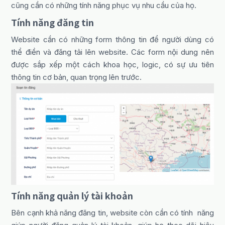
cũng cần có những tính năng phục vụ nhu cầu của họ.
Tính năng đăng tin
Website cần có những form thông tin để người dùng có
thể điền và đăng tải lên website. Các form nội dung nên
được sắp xếp một cách khoa học, logic, có sự ưu tiên
thông tin cơ bản, quan trọng lên trước.
Tính năng quản lý tài khoản
Bên cạnh khả năng đăng tin, website còn cần có tính năng