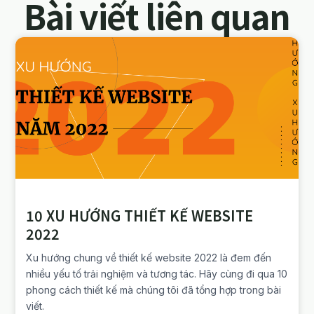
Bài viết liên quan
10 XU HƯỚNG THIẾT KẾ WEBSITE
2022
Xu hướng chung về thiết kế website 2022 là đem đến
nhiều yếu tố trải nghiệm và tương tác. Hãy cùng đi qua 10
phong cách thiết kế mà chúng tôi đã tổng hợp trong bài
viết.