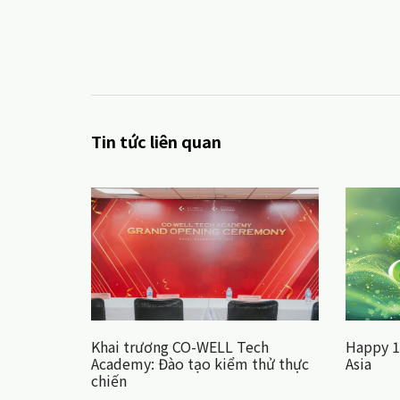
Tin tức liên quan
Khai trương CO-WELL Tech
Happy 1
Academy: Đào tạo kiểm thử thực
Asia
chiến