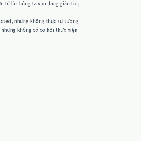
c tế là chúng ta vẫn đang gián tiếp
otected, nhưng không thực sự tương
ể nhưng không có cơ hội thực hiện