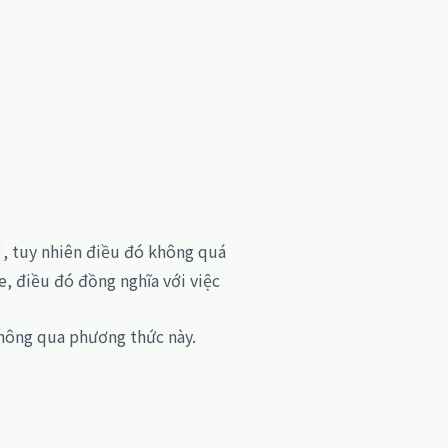
, tuy nhiên điều đó không quá
e, điều đó đồng nghĩa với việc
 thông qua phương thức này.