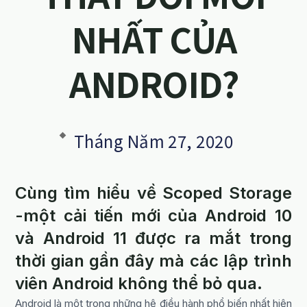
NHẤT CỦA
ANDROID?
Tháng Năm 27, 2020
Cùng tìm hiểu về Scoped Storage
-một cải tiến mới của Android 10
và Android 11 được ra mắt trong
thời gian gần đây mà các lập trình
viên Android không thể bỏ qua.
Android là một trong những hệ điều hành phổ biến nhất hiện