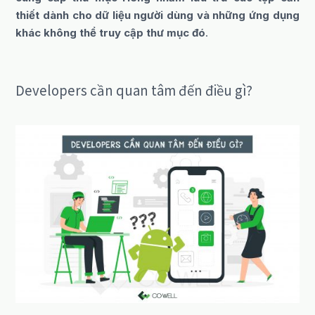
thiết dành cho dữ liệu người dùng và những ứng dụng
khác không thể truy cập thư mục đó
.
Developers cần quan tâm đến điều gì?