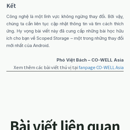
Kết
Công nghệ là một lĩnh vực không ngừng thay đổi. Bởi vậy,
chúng ta cần liên tục cập nhật thông tin và tìm cách thích
ứng. Hy vọng bài viết này đã cung cấp những bài học hữu
ích cho bạn về Scoped Storage – một trong những thay đổi
mới nhất của Android.
Phó Việt Bách – CO-WELL Asia
Xem thêm các bài viết thú vị tại
fanpage CO-WELL Asia
Bài viết liên quan