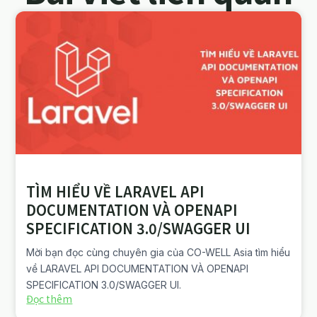
TÌM HIỂU VỀ LARAVEL API
DOCUMENTATION VÀ OPENAPI
SPECIFICATION 3.0/SWAGGER UI
Mời bạn đọc cùng chuyên gia của CO-WELL Asia tìm hiểu
về LARAVEL API DOCUMENTATION VÀ OPENAPI
SPECIFICATION 3.0/SWAGGER UI.
Đọc thêm