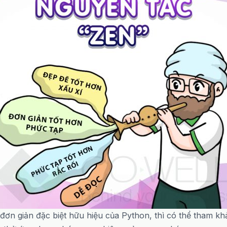
 đơn giản đặc biệt hữu hiệu của Python, thì có thể tham