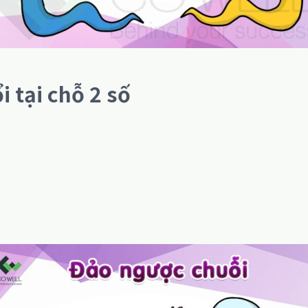
i tại chỗ 2 số