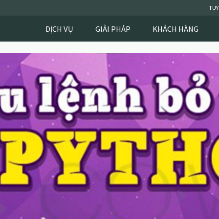
TUY
DỊCH VỤ
GIẢI PHÁP
KHÁCH HÀNG