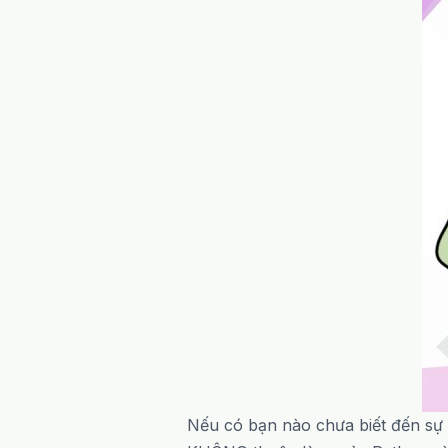
Nếu có bạn nào chưa biết đến sự