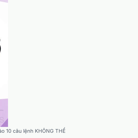
 khảo 10 câu lệnh KHÔNG THỂ