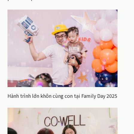
Hành trình lớn khôn cùng con tại Family Day 2025