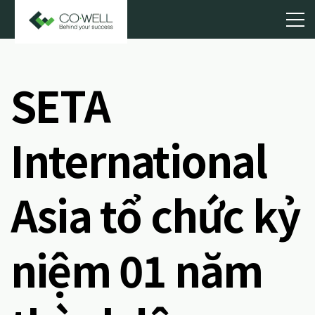
SETA
International
Asia tổ chức kỷ
niệm 01 năm