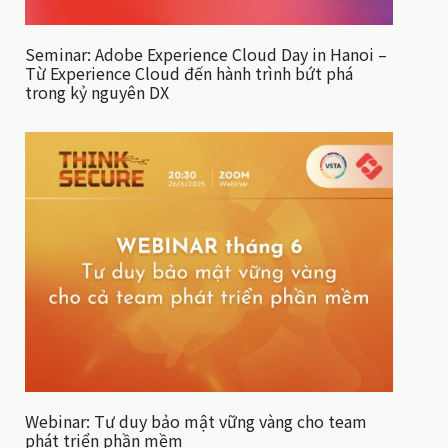
Seminar: Adobe Experience Cloud Day in Hanoi –
Từ Experience Cloud đến hành trình bứt phá
trong kỷ nguyên DX
Webinar: Tư duy bảo mật vững vàng cho team
phát triển phần mềm