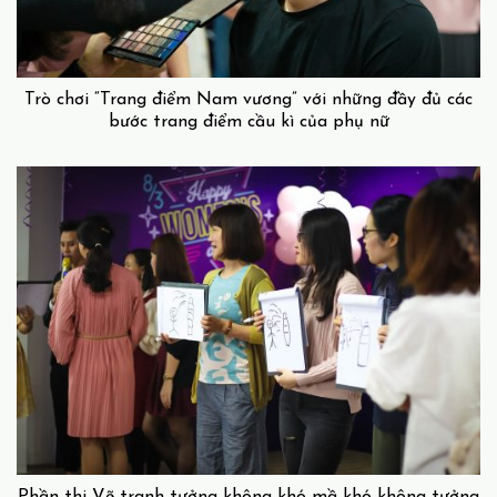
Trò chơi “Trang điểm Nam vương” với những đầy đủ các
bước trang điểm cầu kì của phụ nữ