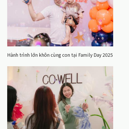
Hành trình lớn khôn cùng con tại Family Day 2025