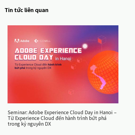
Tin tức liên quan
Seminar: Adobe Experience Cloud Day in Hanoi –
Từ Experience Cloud đến hành trình bứt phá
trong kỷ nguyên DX