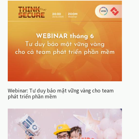
Webinar: Tư duy bảo mật vững vàng cho team
phát triển phần mềm