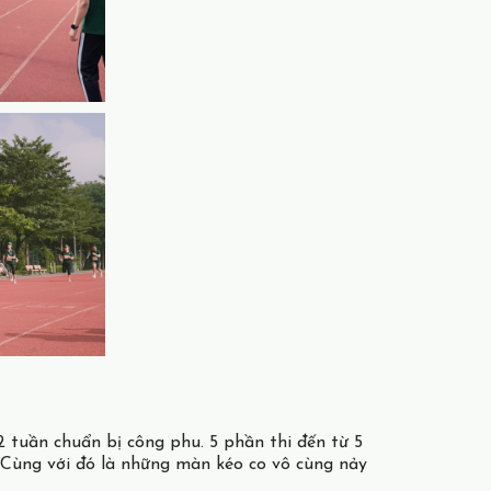
 tuần chuẩn bị công phu. 5 phần thi đến từ 5
 Cùng với đó là những màn kéo co vô cùng nảy