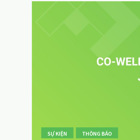
SỰ KIỆN
THÔNG BÁO