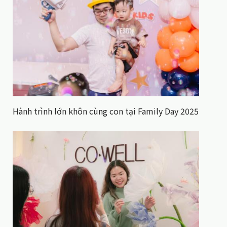
Hành trình lớn khôn cùng con tại Family Day 2025