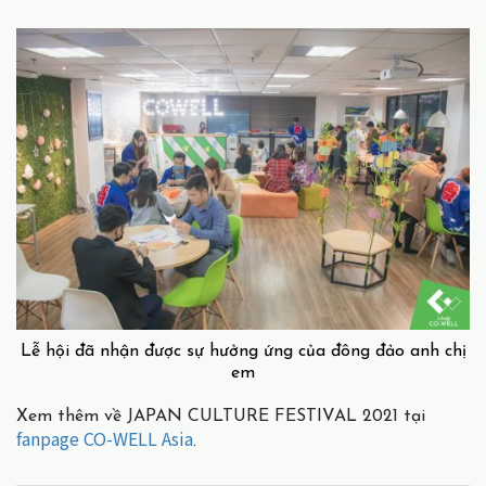
Lễ hội đã nhận được sự hưởng ứng của đông đảo anh chị
em
Xem thêm về JAPAN CULTURE FESTIVAL 2021 tại
fanpage CO-WELL Asia
.