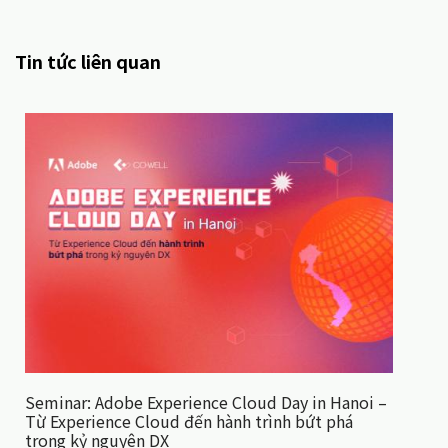
Tin tức liên quan
Seminar: Adobe Experience Cloud Day in Hanoi –
Từ Experience Cloud đến hành trình bứt phá
trong kỷ nguyên DX