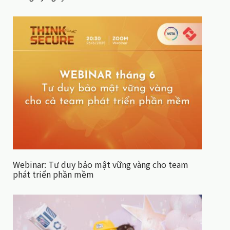
Webinar: Tư duy bảo mật vững vàng cho team
phát triển phần mềm