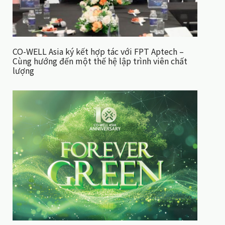
CO-WELL Asia ký kết hợp tác với FPT Aptech –
Cùng hướng đến một thế hệ lập trình viên chất
lượng