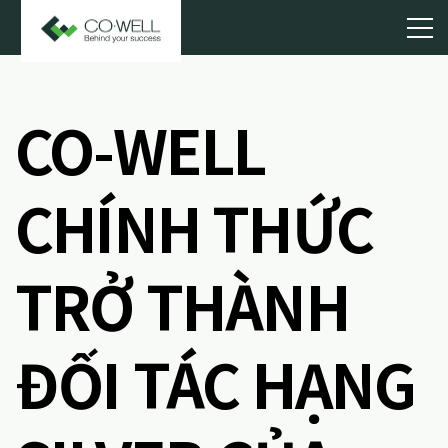
CO-WELL
CHÍNH THỨC
TRỞ THÀNH
ĐỐI TÁC HẠNG