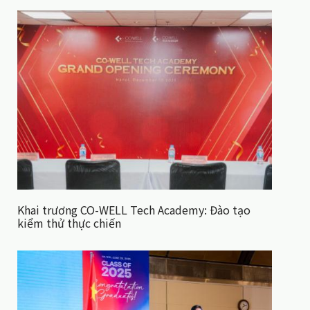
Khai trương CO-WELL Tech Academy: Đào tạo
kiểm thử thực chiến