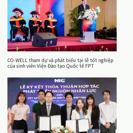
CO-WELL tham dự và phát biểu tại lễ tốt nghiệp
của sinh viên Viện Đào tạo Quốc tế FPT