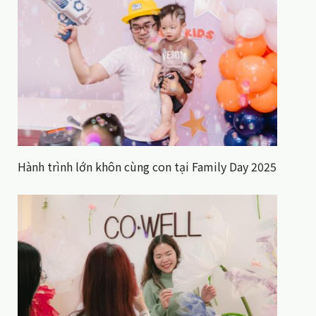
Hành trình lớn khôn cùng con tại Family Day 2025