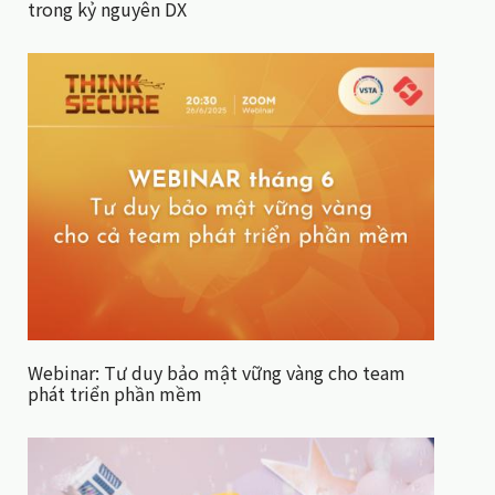
trong kỷ nguyên DX
Webinar: Tư duy bảo mật vững vàng cho team
phát triển phần mềm