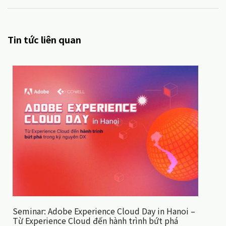
Tin tức liên quan
Seminar: Adobe Experience Cloud Day in Hanoi –
Từ Experience Cloud đến hành trình bứt phá