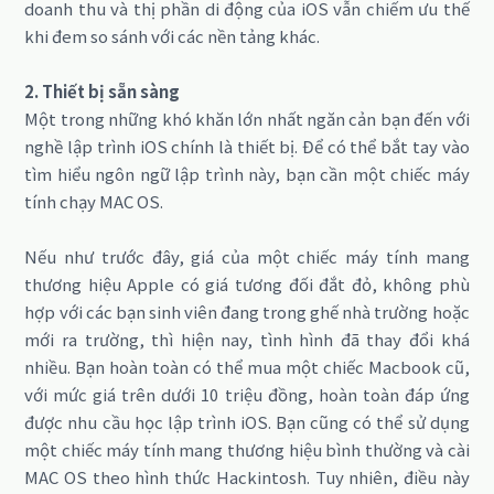
doanh thu và thị phần di động của iOS vẫn chiếm ưu thế
khi đem so sánh với các nền tảng khác.
2. Thiết bị sẵn sàng
Một trong những khó khăn lớn nhất ngăn cản bạn đến với
nghề lập trình iOS chính là thiết bị. Để có thể bắt tay vào
tìm hiểu ngôn ngữ lập trình này, bạn cần một chiếc máy
tính chạy MAC OS.
Nếu như trước đây, giá của một chiếc máy tính mang
thương hiệu Apple có giá tương đối đắt đỏ, không phù
hợp với các bạn sinh viên đang trong ghế nhà trường hoặc
mới ra trường, thì hiện nay, tình hình đã thay đổi khá
nhiều. Bạn hoàn toàn có thể mua một chiếc Macbook cũ,
với mức giá trên dưới 10 triệu đồng, hoàn toàn đáp ứng
được nhu cầu học lập trình iOS. Bạn cũng có thể sử dụng
một chiếc máy tính mang thương hiệu bình thường và cài
MAC OS theo hình thức Hackintosh. Tuy nhiên, điều này