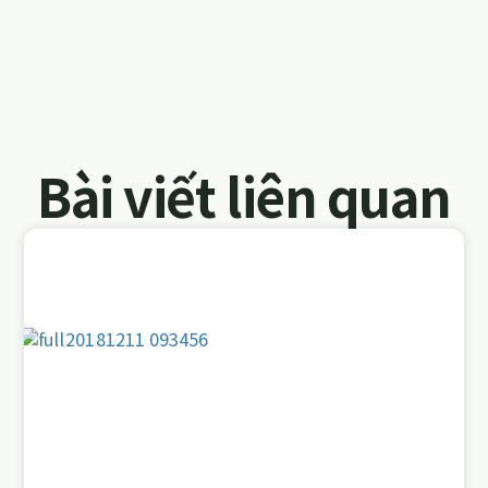
Bài viết liên quan