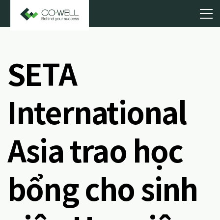
SETA
International
Asia trao học
bổng cho sinh