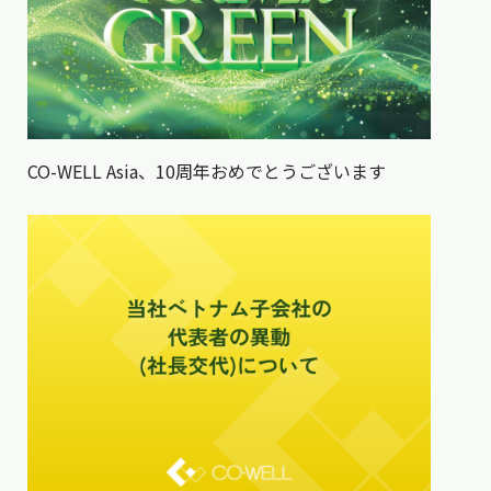
CO-WELL Asia、10周年おめでとうございます