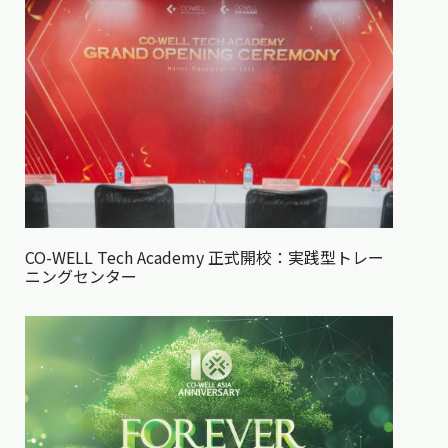
CO-WELL Tech Academy 正式開校：実践型トレー
ニングセンター