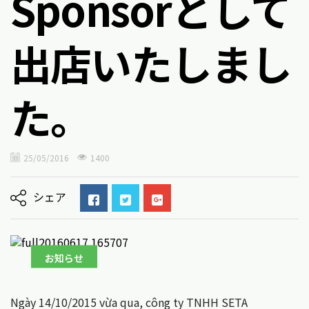
Sponsorとして
出店いたしまし
た。
25/05/2016
1400
シェア
お知らせ
Ngày 14/10/2015 vừa qua, công ty TNHH SETA